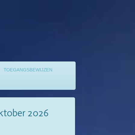
TOEGANGSBEWIJZEN
ktober 2026